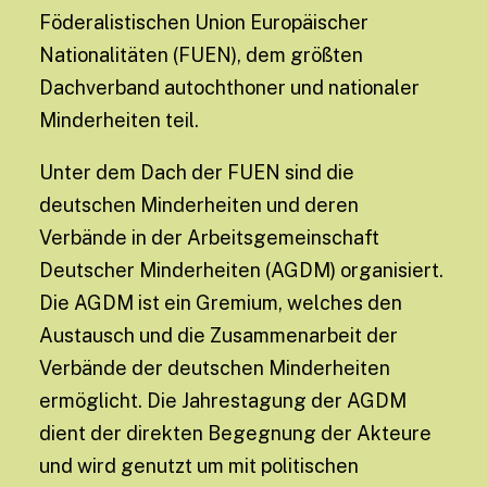
Föderalistischen Union Europäischer
Nationalitäten (FUEN), dem größten
Dachverband autochthoner und nationaler
Minderheiten teil.
Unter dem Dach der FUEN sind die
deutschen Minderheiten und deren
Verbände in der Arbeitsgemeinschaft
Deutscher Minderheiten (AGDM) organisiert.
Die AGDM ist ein Gremium, welches den
Austausch und die Zusammenarbeit der
Verbände der deutschen Minderheiten
ermöglicht. Die Jahrestagung der AGDM
dient der direkten Begegnung der Akteure
und wird genutzt um mit politischen