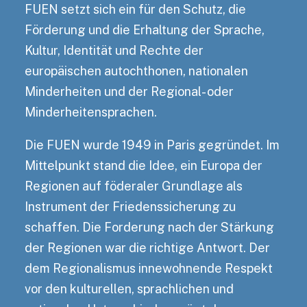
FUEN setzt sich ein für den Schutz, die
Förderung und die Erhaltung der Sprache,
Kultur, Identität und Rechte der
europäischen autochthonen, nationalen
Minderheiten und der Regional- oder
Minderheitensprachen.
Die FUEN wurde 1949 in Paris gegründet. Im
Mittelpunkt stand die Idee, ein Europa der
Regionen auf föderaler Grundlage als
Instrument der Friedenssicherung zu
schaffen. Die Forderung nach der Stärkung
der Regionen war die richtige Antwort. Der
dem Regionalismus innewohnende Respekt
vor den kulturellen, sprachlichen und