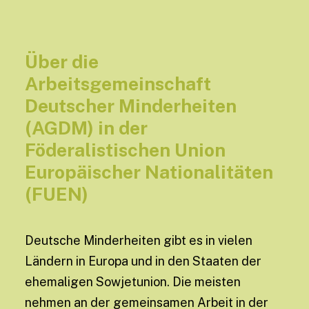
Über die
Arbeitsgemeinschaft
Deutscher Minderheiten
(AGDM) in der
Föderalistischen Union
Europäischer Nationalitäten
(FUEN)
Deutsche Minderheiten gibt es in vielen
Ländern in Europa und in den Staaten der
ehemaligen Sowjetunion. Die meisten
nehmen an der gemeinsamen Arbeit in der