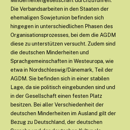
Minderheitengesellschaft durchzuführen.
Die Verbandsarbeiten in den Staaten der
ehemaligen Sowjetunion befinden sich
hingegen in unterschiedlichen Phasen des
Organisationsprozesses, bei dem die AGDM
diese zu unterstützen versucht. Zudem sind
die deutschen Minderheiten und
Sprachgemeinschaften in Westeuropa, wie
etwa in Nordschleswig/Dänemark, Teil der
AGDM. Sie befinden sich in einer stabilen
Lage, da sie politisch eingebunden sind und
in der Gesellschaft einen festen Platz
besitzen. Bei aller Verschiedenheit der
deutschen Minderheiten im Ausland gilt der
Bezug zu Deutschland, der deutschen