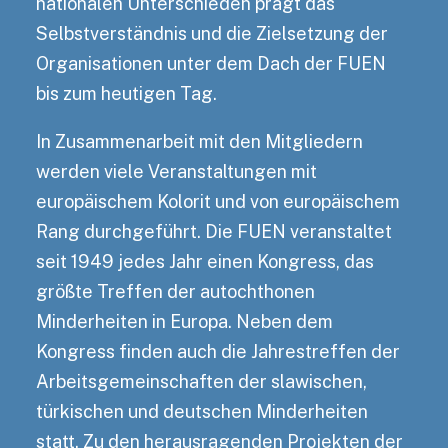
nationalen Unterschieden prägt das
Selbstverständnis und die Zielsetzung der
Organisationen unter dem Dach der FUEN
bis zum heutigen Tag.
In Zusammenarbeit mit den Mitgliedern
werden viele Veranstaltungen mit
europäischem Kolorit und von europäischem
Rang durchgeführt. Die FUEN veranstaltet
seit 1949 jedes Jahr einen Kongress, das
größte Treffen der autochthonen
Minderheiten in Europa. Neben dem
Kongress finden auch die Jahrestreffen der
Arbeitsgemeinschaften der slawischen,
türkischen und deutschen Minderheiten
statt. Zu den herausragenden Projekten der