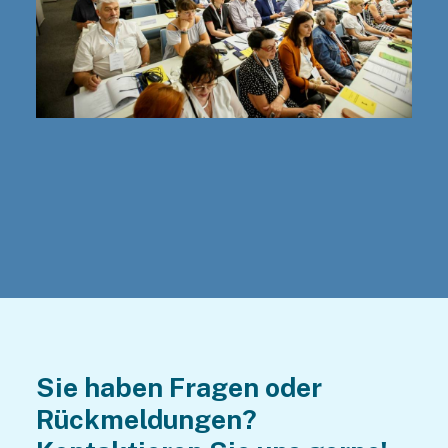
Sie haben Fragen oder
Rückmeldungen?