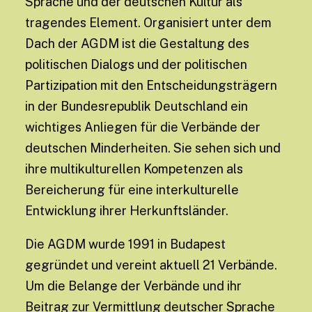
Sprache und der deutschen Kultur als
tragendes Element. Organisiert unter dem
Dach der AGDM ist die Gestaltung des
politischen Dialogs und der politischen
Partizipation mit den Entscheidungsträgern
in der Bundesrepublik Deutschland ein
wichtiges Anliegen für die Verbände der
deutschen Minderheiten. Sie sehen sich und
ihre multikulturellen Kompetenzen als
Bereicherung für eine interkulturelle
Entwicklung ihrer Herkunftsländer.
Die AGDM wurde 1991 in Budapest
gegründet und vereint aktuell 21 Verbände.
Um die Belange der Verbände und ihr
Beitrag zur Vermittlung deutscher Sprache