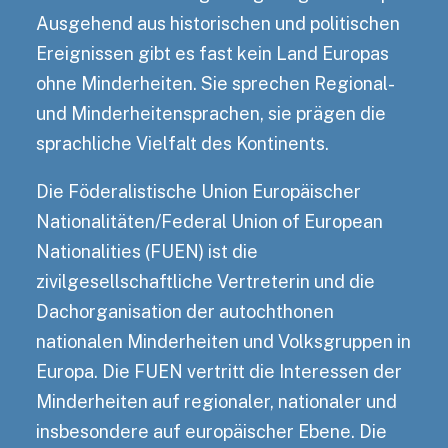
Ausgehend aus historischen und politischen
Ereignissen gibt es fast kein Land Europas
ohne Minderheiten. Sie sprechen Regional-
und Minderheitensprachen, sie prägen die
sprachliche Vielfalt des Kontinents.
Die Föderalistische Union Europäischer
Nationalitäten/Federal Union of European
Nationalities (FUEN) ist die
zivilgesellschaftliche Vertreterin und die
Dachorganisation der autochthonen
nationalen Minderheiten und Volksgruppen in
Europa. Die FUEN vertritt die Interessen der
Minderheiten auf regionaler, nationaler und
insbesondere auf europäischer Ebene. Die