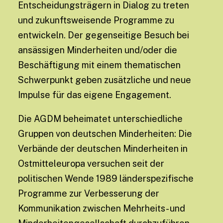
Entscheidungsträgern in Dialog zu treten
und zukunftsweisende Programme zu
entwickeln. Der gegenseitige Besuch bei
ansässigen Minderheiten und/oder die
Beschäftigung mit einem thematischen
Schwerpunkt geben zusätzliche und neue
Impulse für das eigene Engagement.
Die AGDM beheimatet unterschiedliche
Gruppen von deutschen Minderheiten: Die
Verbände der deutschen Minderheiten in
Ostmitteleuropa versuchen seit der
politischen Wende 1989 länderspezifische
Programme zur Verbesserung der
Kommunikation zwischen Mehrheits- und