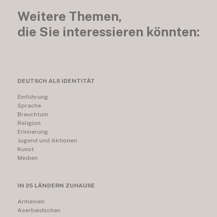
Weitere Themen,
die Sie interessieren könnten:
DEUTSCH ALS IDENTITÄT
Einführung
Sprache
Brauchtum
Religion
Erinnerung
Jugend und Aktionen
Kunst
Medien
IN 25 LÄNDERN ZUHAUSE
Armenien
Aserbaidschan