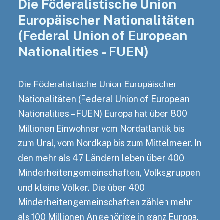
Die Föderalistische Union
Europäischer Nationalitäten
(Federal Union of European
Nationalities - FUEN)
Die Föderalistische Union Europäischer
Nationalitäten (Federal Union of European
Nationalities – FUEN) Europa hat über 800
Millionen Einwohner vom Nordatlantik bis
zum Ural, vom Nordkap bis zum Mittelmeer. In
den mehr als 47 Ländern leben über 400
Minderheitengemeinschaften, Volksgruppen
und kleine Völker. Die über 400
Minderheitengemeinschaften zählen mehr
als 100 Millionen Angehörige in ganz Europa.